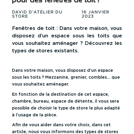
DAVID D’ATELIER DU
16 JANVIER
STORE
2023
Fenêtres de toit : Dans votre maison, vous
disposez d’un espace sous les toits que
vous souhaitez aménager ? Découvrez les
types de stores existants.
Dans votre maison, vous disposez d’un espace
sous les toits ? Mezzanine, grenier, combles... que
vous souhaitez aménager.
En fonction de la destination
de cet espace,
chambre
, bureau, espace de détente, il vous sera
possible de choisir le type de store le plus adapté
à l’usage de la pièce.
Afin de vous aider dans votre choix, dans cet
article, nous vous informons des types de stores