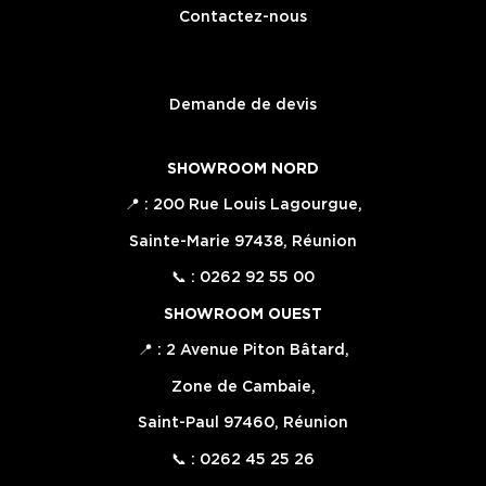
Contactez-nous
Demande de devis
SHOWROOM NORD
📍 : 200 Rue Louis Lagourgue,
Sainte-Marie 97438, Réunion
📞 : 0262 92 55 00
SHOWROOM OUEST
📍 : 2 Avenue Piton Bâtard,
Zone de Cambaie,
Saint-Paul 97460, Réunion
📞 : 0262 45 25 26