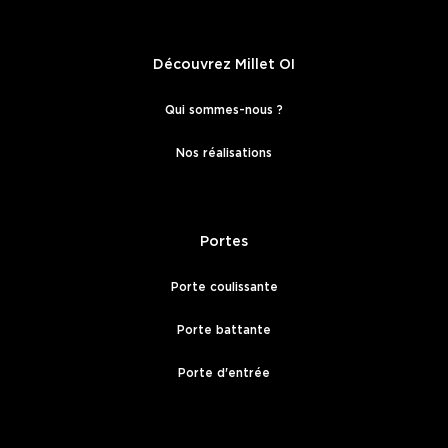
Découvrez Millet OI
Qui sommes-nous ?
Nos réalisations
Portes
Porte coulissante
Porte battante
Porte d'entrée