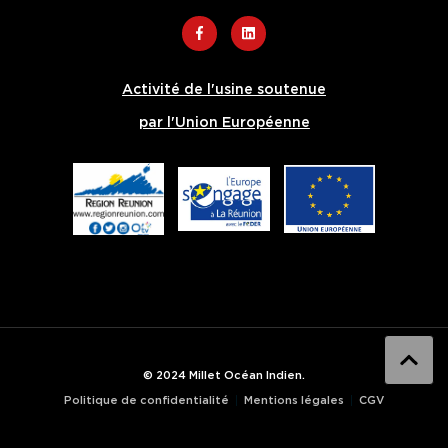
Activité de l'usine soutenue
par l'Union Européenne
© 2024 Millet Océan Indien.
Politique de confidentialité
Mentions légales
CGV