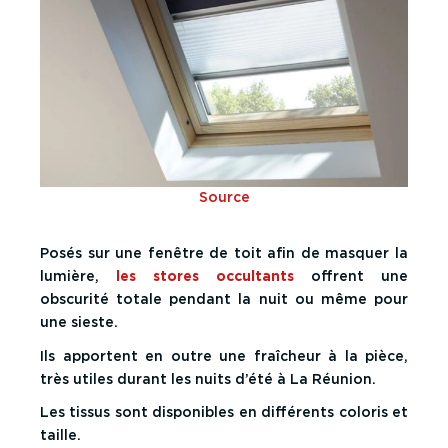
Source
Posés sur une fenêtre de toit afin de masquer la
lumière,
les stores occultants
offrent une
obscurité totale
pendant la nuit ou même pour
une sieste.
Ils apportent en outre une fraîcheur à la pièce,
très utiles durant les nuits d’été à La Réunion.
Les tissus sont disponibles en
différents coloris et
taille
.