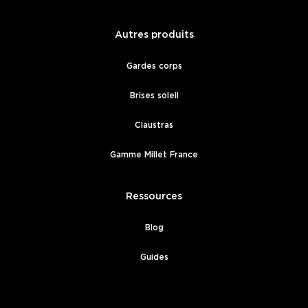
Autres produits
Gardes corps
Brises soleil
Claustras
Gamme Millet France
Ressources
Blog
Guides