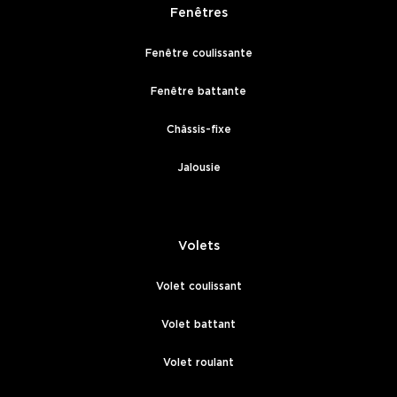
Fenêtres
Fenêtre coulissante
Fenêtre battante
Châssis-fixe
Jalousie
Volets
Volet coulissant
Volet battant
Volet roulant