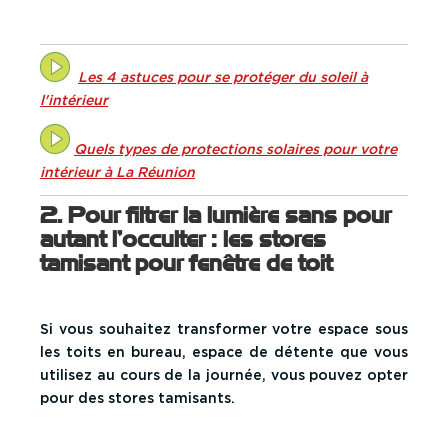
Les 4 astuces pour se protéger du soleil à
l'intérieur
Quels types de protections solaires pour votre
intérieur à La Réunion
2. Pour filtrer la lumière sans pour
autant l’occulter : les stores
tamisant pour fenêtre de toit
Si vous souhaitez transformer votre espace sous
les toits en bureau, espace de détente que vous
utilisez au cours de la journée, vous pouvez opter
pour des
stores tamisants
.