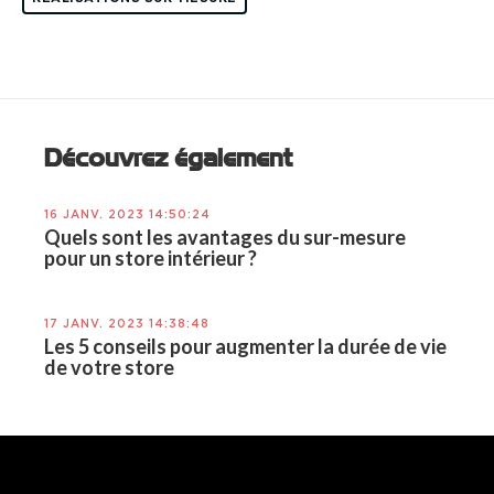
Découvrez également
16 JANV. 2023 14:50:24
Quels sont les avantages du sur-mesure
pour un store intérieur ?
17 JANV. 2023 14:38:48
Les 5 conseils pour augmenter la durée de vie
de votre store