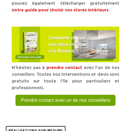
pouvez également télécharger gratuitement
notre guide pour choisir vos stores intérieurs
.
N'hésitez pas à
prendre contact
avec l'un de nos
conseillers. Toutes nos interventions et devis sont
gratuits sur toute l’île pour particuliers et
professionnels.
RÉALISATIONS SUR-MESURE