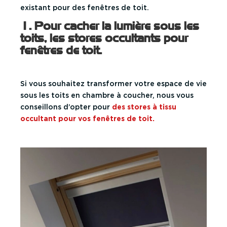
existant pour des fenêtres de toit.
1. Pour cacher la lumière sous les
toits, les stores occultants pour
fenêtres de toit.
Si vous souhaitez transformer votre espace de vie
sous les toits en chambre à coucher, nous vous
conseillons d’opter pour
des stores à tissu
occultant pour vos fenêtres de toit
.