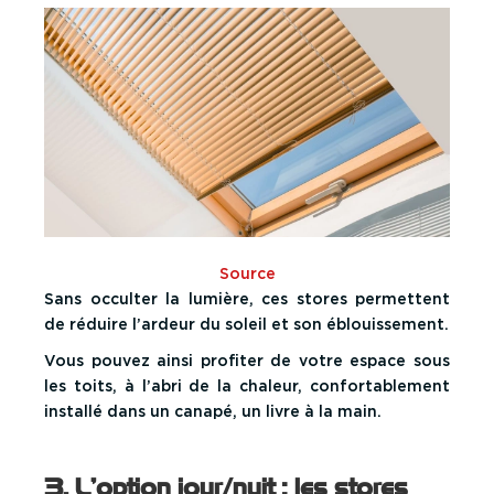
Source
Sans occulter la lumière, ces stores permettent
de réduire l’ardeur du soleil et son éblouissement.
Vous pouvez ainsi profiter de
votre espace sous
les toits, à l’abri de la chaleur,
confortablement
installé dans un canapé, un livre à la main.
3. L’option jour/nuit : les stores