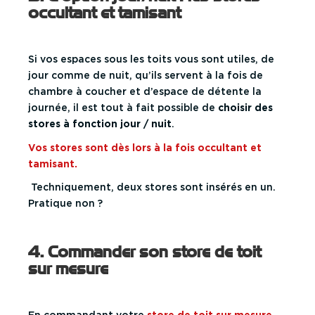
occultant et tamisant
Si vos espaces sous les toits vous sont utiles, de
jour comme de nuit, qu’ils servent à la fois de
chambre à coucher et d’espace de détente la
journée, il est tout à fait possible de
choisir des
stores à fonction jour / nuit
.
Vos stores sont dès lors à la fois occultant et
tamisant.
Techniquement, deux stores sont insérés en un.
Pratique non ?
4. Commander son store de toit
sur mesure